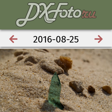
2016-08-25