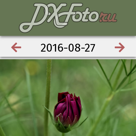
2016-08-27