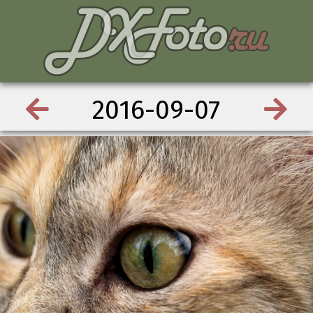
2016-09-07