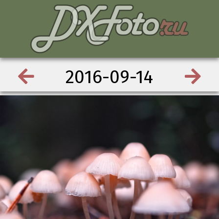
2016-09-14