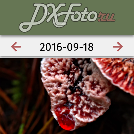
2016-09-18