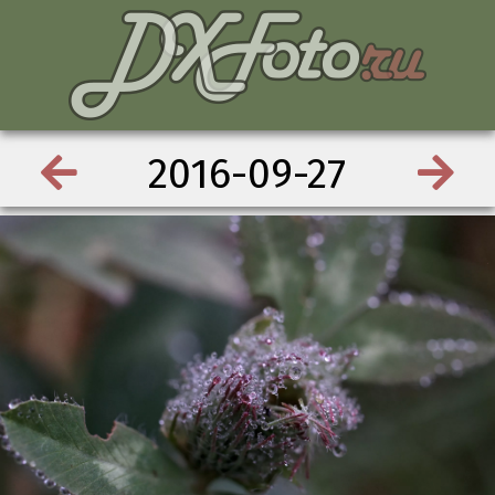
2016-09-27