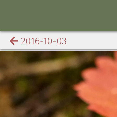
2016-10-03