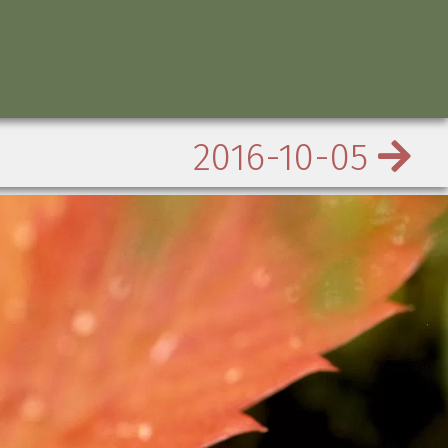
2016-10-05