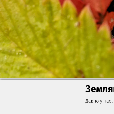
Земля
Давно у нас 