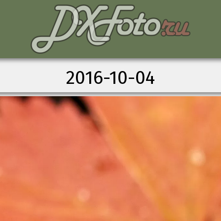
2016-10-04