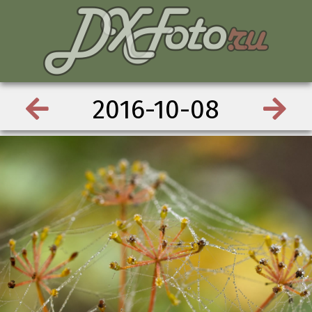
2016-10-08