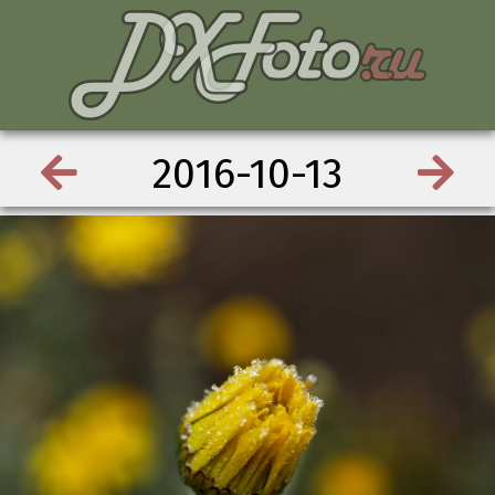
2016-10-13