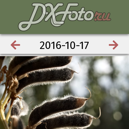
2016-10-17