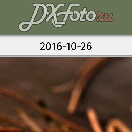
2016-10-26