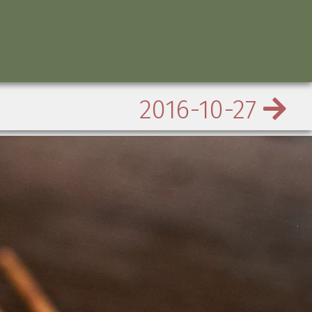
2016-10-27