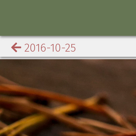
2016-10-25