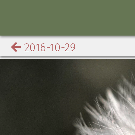
2016-10-29