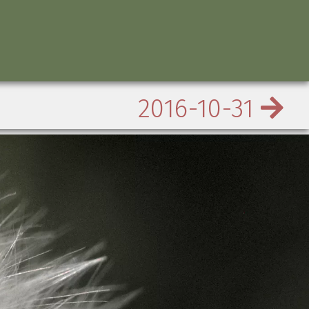
2016-10-31