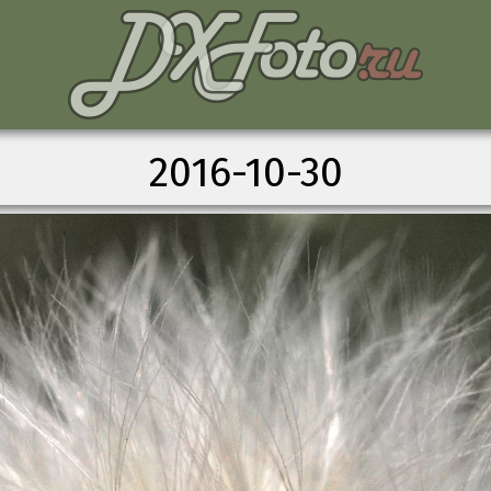
2016-10-30