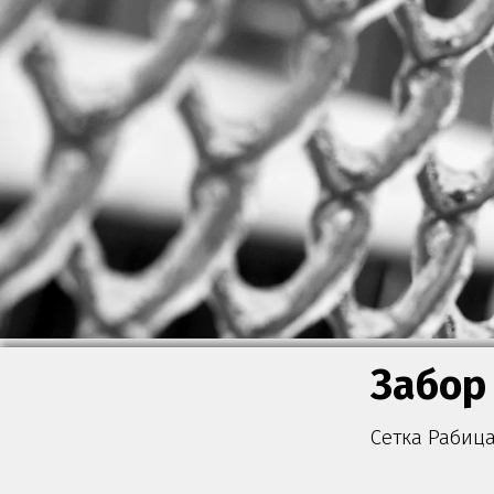
Забор
Сетка Рабиц