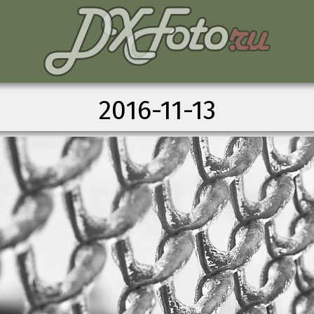
2016-11-13