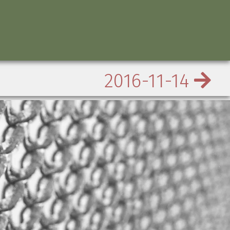
2016-11-14