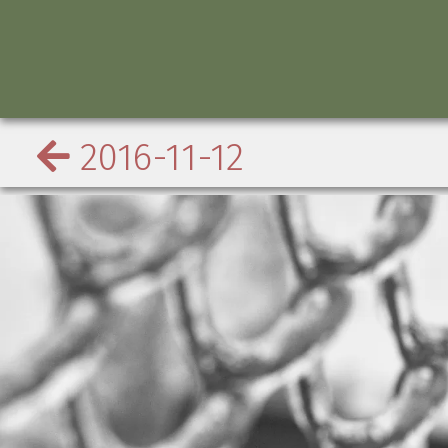
2016-11-12