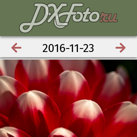
2016-11-23