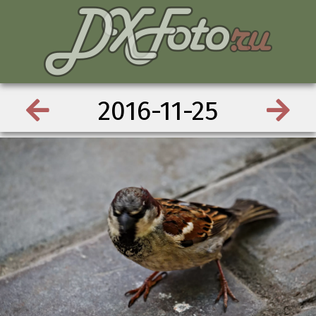
2016-11-25