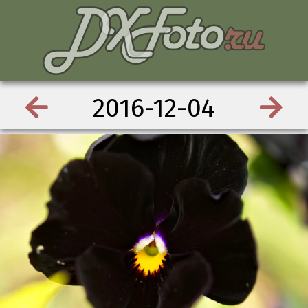
2016-12-04