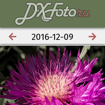
2016-12-09