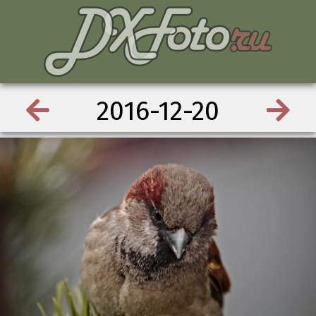
2016-12-20