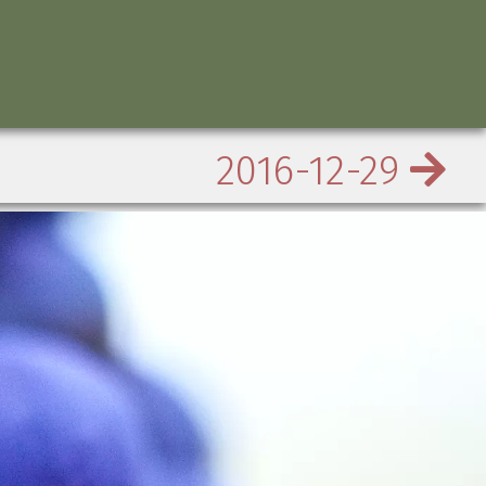
2016-12-29