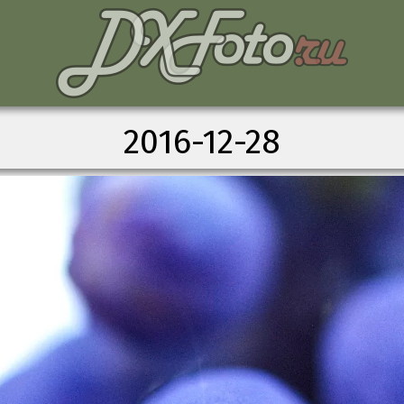
2016-12-28