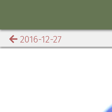
2016-12-27