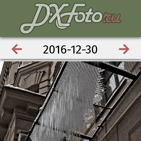
2016-12-30