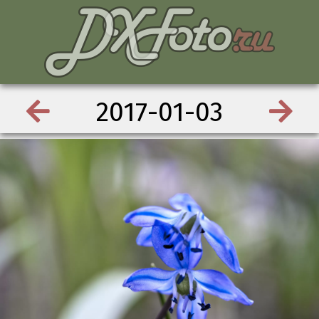
2017-01-03