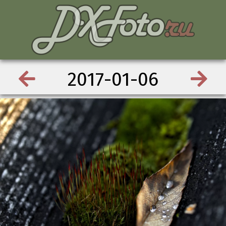
2017-01-06