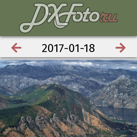
2017-01-18