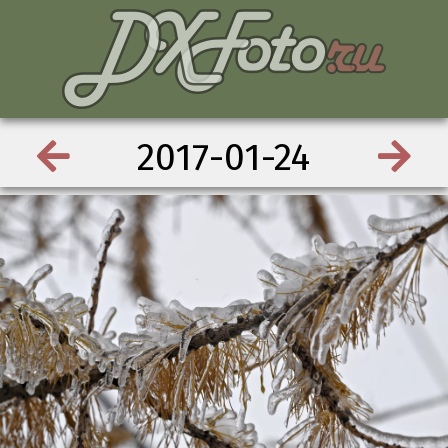
2017-01-24