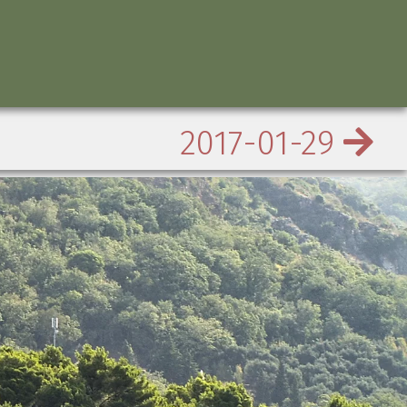
2017-01-29