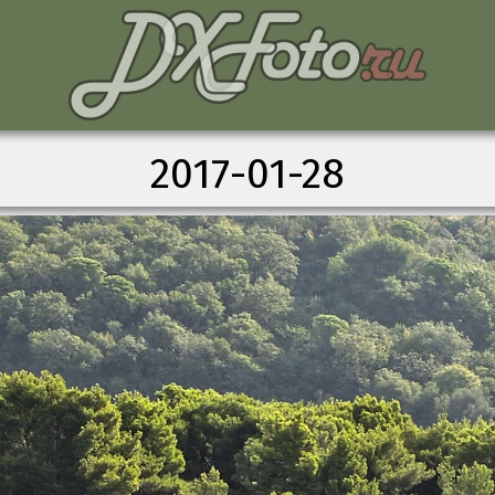
2017-01-28