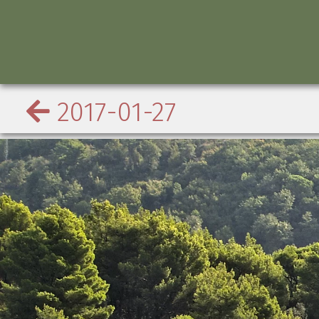
2017-01-27