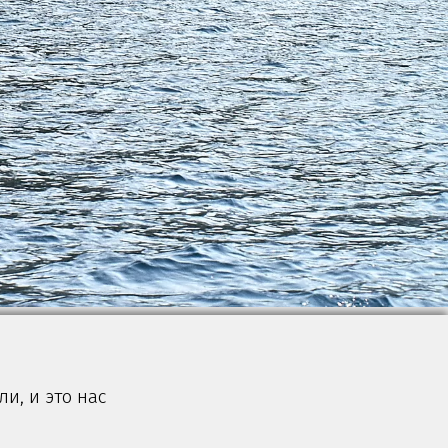
и, и это нас