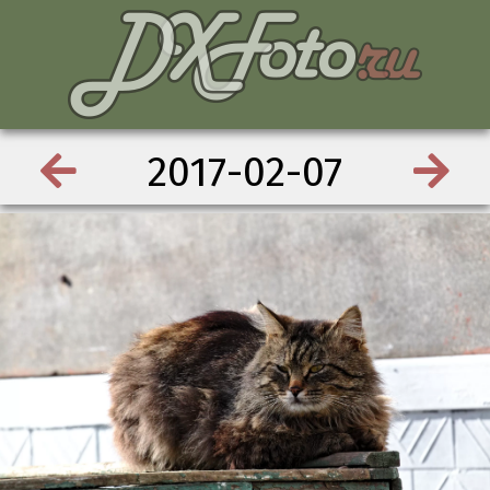
2017-02-07