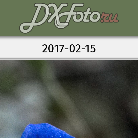
2017-02-15