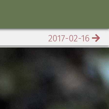
2017-02-16