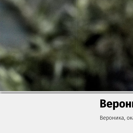
Верон
Вероника, ок