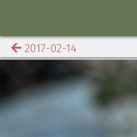
2017-02-14