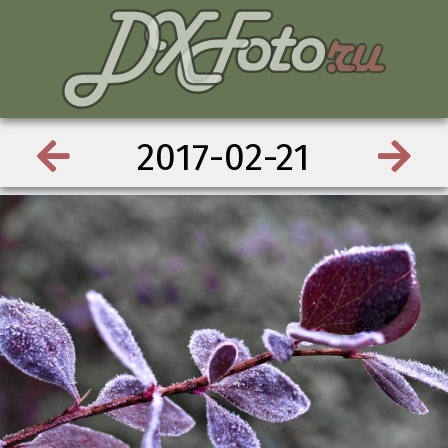
2017-02-21