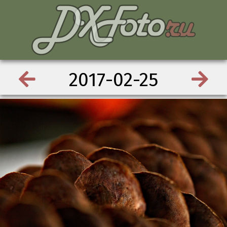
2017-02-25