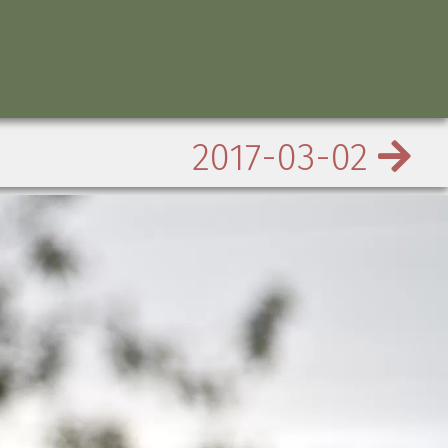
2017-03-02