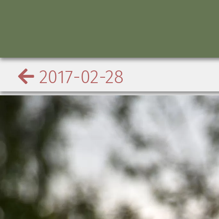
2017-02-28