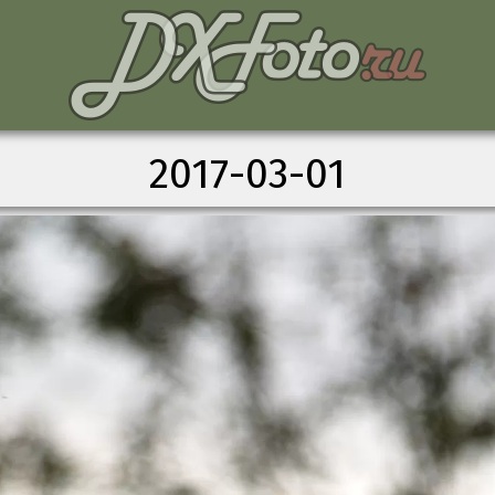
2017-03-01