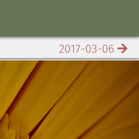
2017-03-06