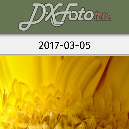
2017-03-05