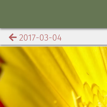
2017-03-04