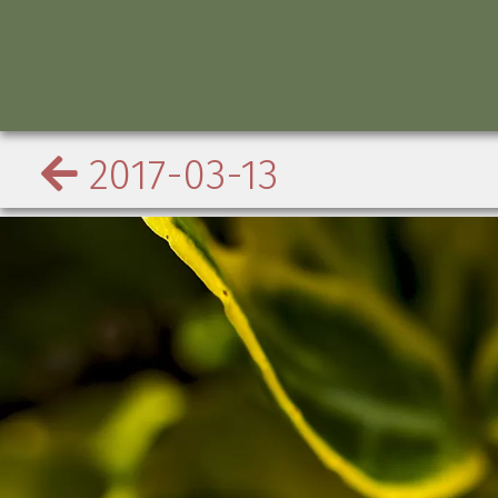
2017-03-13