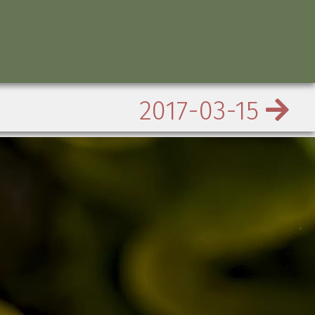
2017-03-15