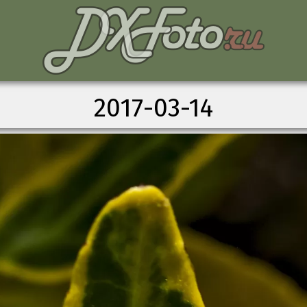
2017-03-14