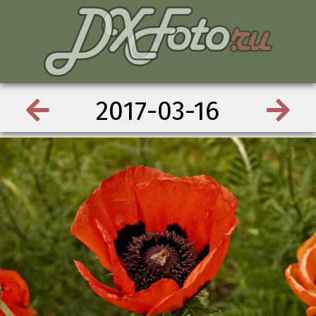
2017-03-16