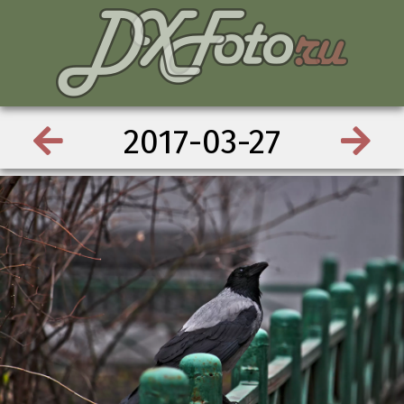
2017-03-27