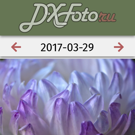
2017-03-29