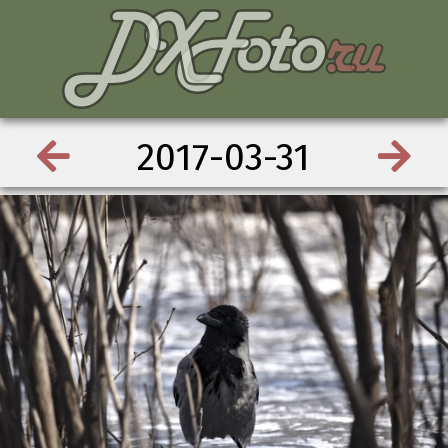
2017-03-31