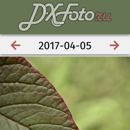
2017-04-05