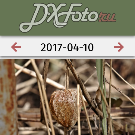
2017-04-10