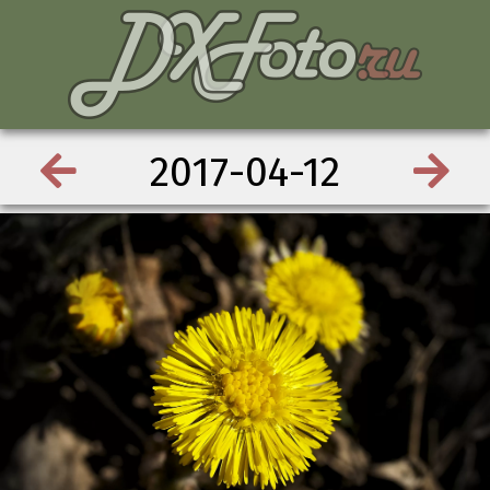
2017-04-12