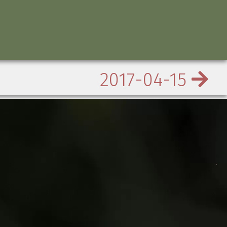
2017-04-15