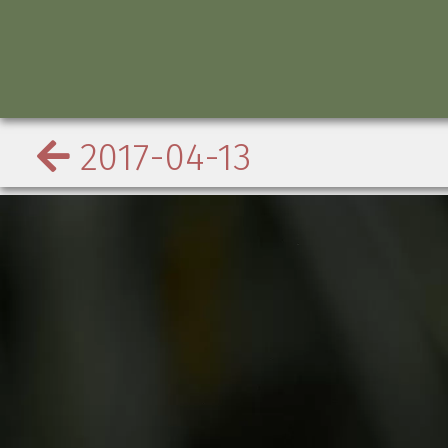
2017-04-13