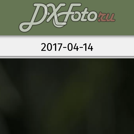
2017-04-14