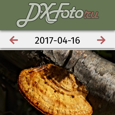
2017-04-16