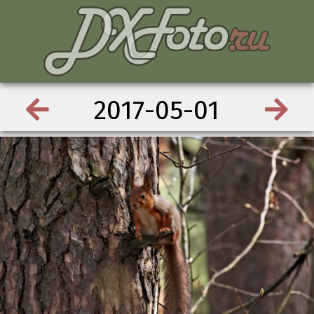
2017-05-01