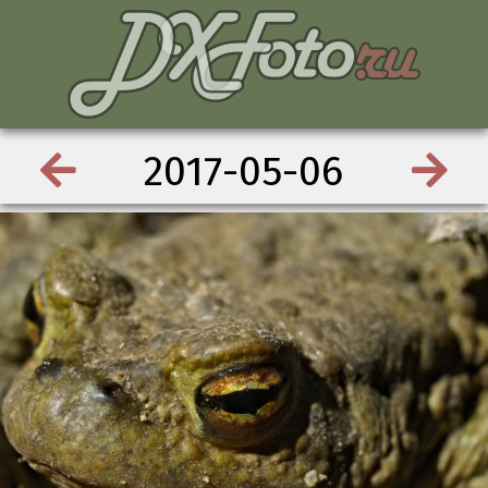
2017-05-06