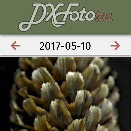
2017-05-10