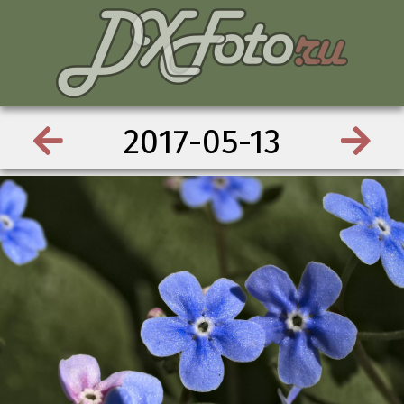
2017-05-13