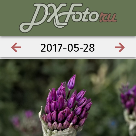
2017-05-28