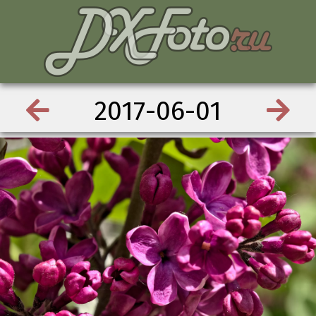
2017-06-01