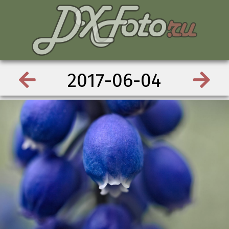
2017-06-04