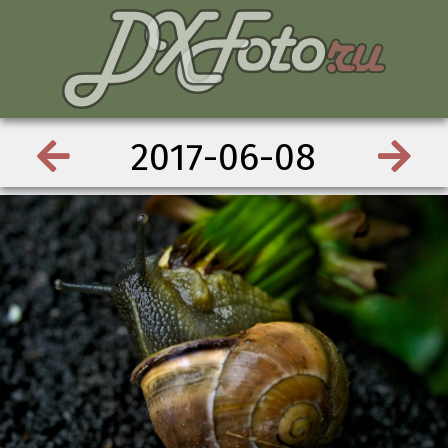
2017-06-08