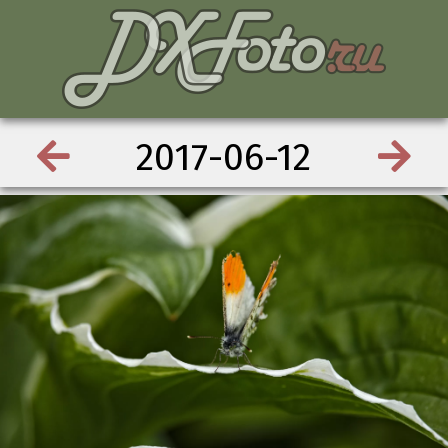
2017-06-12